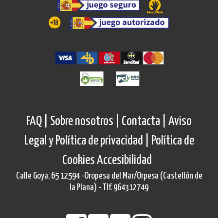
FAQ |
Sobre nosotros |
Contacta |
Aviso
Legal y Política de privacidad |
Política de
Cookies
Accesibilidad
Calle Goya, 65 12594 -Oropesa del Mar/Orpesa (Castellón de
la Plana) - Tlf. 964312749